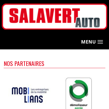
MENU
NOS PARTENAIRES