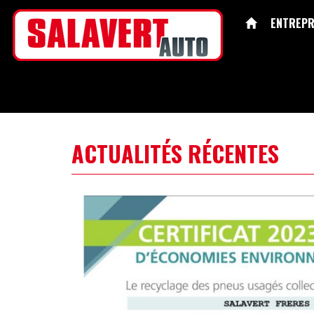
ENTREPR
ACTUALITÉS RÉCENTES