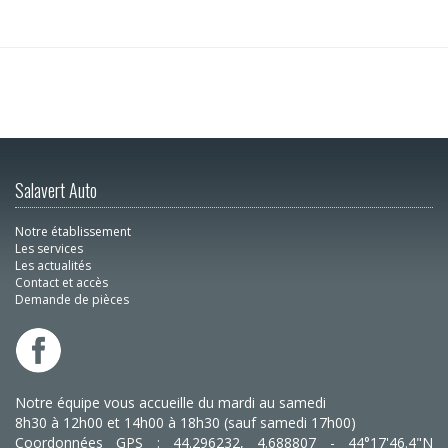
Salavert Auto
Notre établissement
Les services
Les actualités
Contact et accès
Demande de pièces
Notre équipe vous accueille du mardi au samedi
8h30 à 12h00 et 14h00 à 18h30 (sauf samedi 17h00)
Coordonnées GPS : 44.296232, 4.688807 - 44°17'46.4"N