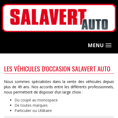
MENU
LES VÉHICULES D'OCCASION SALAVERT AUTO
Nous sommes spécialistes dans la vente des véhicules depuis
plus de 49 ans. Nos accords entre les différents professionnels,
nous permettent de disposer d’un large choix :
Du coupé au monospace
De toutes marques
Particulier ou Utilitaire