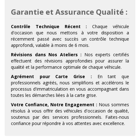
Garantie et Assurance Qualité :
Contrôle Technique Récent :
Chaque véhicule
d'occasion que nous mettons à votre disposition a
récemment passé avec succès un contrôle technique
approfondi, valable à moins de 6 mois.
Révisions dans Nos Ateliers :
Nos experts certifiés
effectuent des révisions approfondies pour assurer la
qualité et la performance optimale de chaque véhicule.
Agrément pour Carte Grise :
En tant que
professionnels agréés, nous simplifions et accélérons le
processus d'immatriculation en vous accompagnant dans
toutes les démarches liées à la carte grise.
Votre Confiance, Notre Engagement :
Nous sommes
résolus à vous offrir des véhicules d'occasion de qualité,
soutenus par des services professionnels. Faites-nous
confiance pour répondre à vos attentes avec excellence.