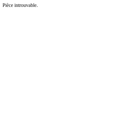
Pièce introuvable.