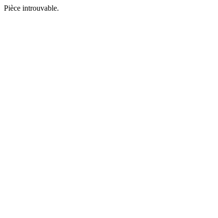
Pièce introuvable.