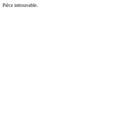
Pièce introuvable.