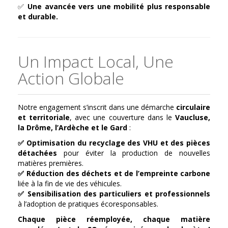
✅
Une avancée vers une mobilité plus responsable
et durable.
Un Impact Local, Une
Action Globale
Notre engagement s’inscrit dans une démarche
circulaire
et territoriale
, avec une couverture dans le
Vaucluse,
la Drôme, l’Ardèche et le Gard
:
✅ Optimisation du recyclage des VHU et des pièces
détachées
pour éviter la production de nouvelles
matières premières.
✅ Réduction des déchets et de l’empreinte carbone
liée à la fin de vie des véhicules.
✅ Sensibilisation des particuliers et professionnels
à l’adoption de pratiques écoresponsables.
Chaque pièce réemployée, chaque matière