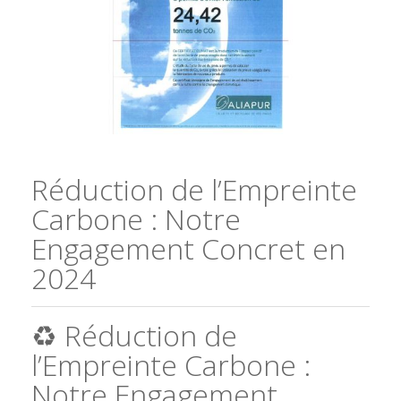
Réduction de l’Empreinte
Carbone : Notre
Engagement Concret en
2024
♻️ Réduction de
l’Empreinte Carbone :
Notre Engagement